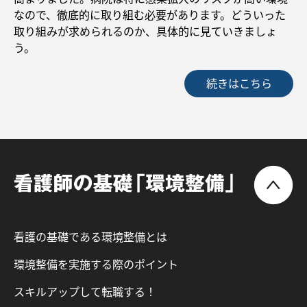
なので、徹底的に取り組む必要があります。どういった
取り組みが求められるのか、具体的に見ていきましょ
う。
続きはこちら
看護の基礎である環境整備とは
環境整備を実施する際のポイント
スキルアップして転職する！