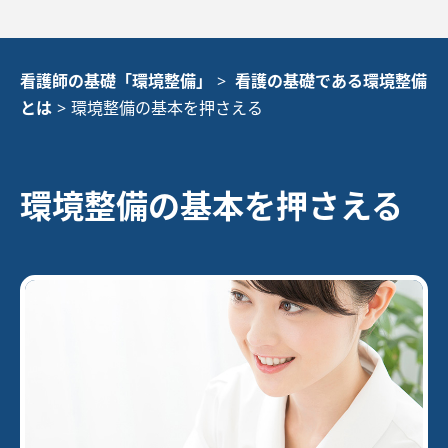
看護師の基礎「環境整備」
>
看護の基礎である環境整備
とは
>
環境整備の基本を押さえる
環境整備の基本を押さえる