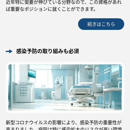
近年特に需要が伸びている分野なので、この資格があれ
ば重要なポジションに就くことができます。
続きはこちら
感染予防の取り組みも必須
新型コロナウイルスの影響により、感染予防の重要性が
高まりました。病院は特に感染拡大のリスクが高い環境