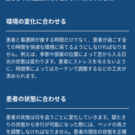
環境の変化に合わせる
患者と看護師が接する時間だけでなく、患者が過ごす全
ての時間を快適な環境に保てるようにしなければなりま
せん。例えば、季節や部屋の位置によって窓から入る日
光の状態は変わります。患者にストレスを与えないよう
に、時間帯によってはカーテンで調整するなどの工夫が
求められます。
患者の状態に合わせる
患者の状態は日を追うごとに変化していきます。寝たき
りの状態から歩行が可能になった際には、ベッドの高さ
を調整しなければなりません。患者の現在の状態を正確