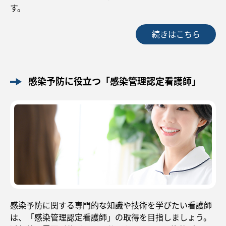
す。
続きはこちら
感染予防に役立つ「感染管理認定看護師」
感染予防に関する専門的な知識や技術を学びたい看護師
は、「感染管理認定看護師」の取得を目指しましょう。