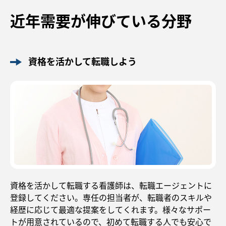
近年需要が伸びている分野
資格を活かして転職しよう
資格を活かして転職する看護師は、転職エージェントに
登録してください。専任の担当者が、転職者のスキルや
経歴に応じて最適な提案をしてくれます。様々なサポー
トが用意されているので、初めて転職する人でも安心で