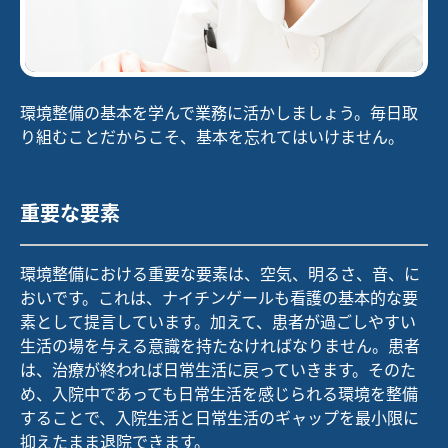
環境整備の基本を学んで業務に活かしましょう。毎日取
り組むことだからこそ、基本を忘れてはいけません。
重要な要素
環境整備における重要な要素は、空気、明るさ、音、に
おいです。これは、ナイチンゲールも看護の基本的な要
素として提言しています。加えて、患者が過ごしやすい
生活の場を与える意識を持たなければなりません。患者
は、治療が終われば日常生活に戻っていきます。そのた
め、入院中であっても日常生活を感じられる環境を整備
することで、入院生活と日常生活のギャップを最小限に
抑えたまま退院できます。