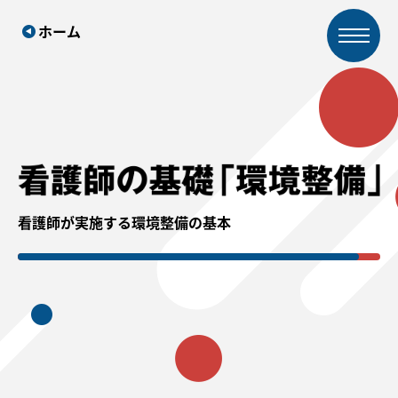
ホーム
看護師が実施する環境整備の基本