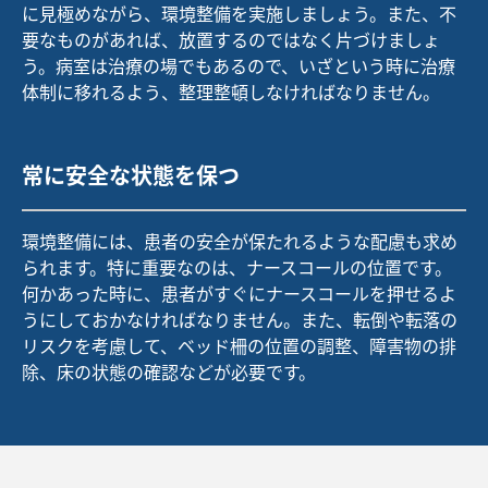
に見極めながら、環境整備を実施しましょう。また、不
要なものがあれば、放置するのではなく片づけましょ
う。病室は治療の場でもあるので、いざという時に治療
体制に移れるよう、整理整頓しなければなりません。
常に安全な状態を保つ
環境整備には、患者の安全が保たれるような配慮も求め
られます。特に重要なのは、ナースコールの位置です。
何かあった時に、患者がすぐにナースコールを押せるよ
うにしておかなければなりません。また、転倒や転落の
リスクを考慮して、ベッド柵の位置の調整、障害物の排
除、床の状態の確認などが必要です。