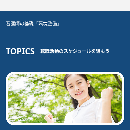
看護師の基礎「環境整備」
TOPICS
転職活動のスケジュールを組もう