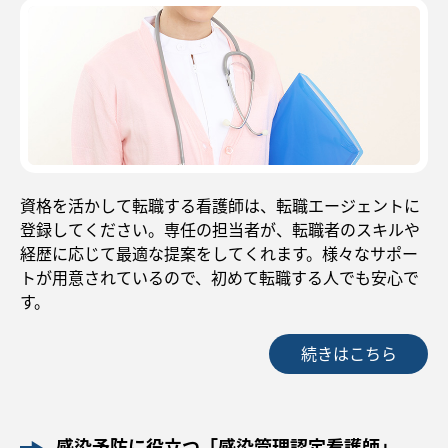
資格を活かして転職する看護師は、転職エージェントに
登録してください。専任の担当者が、転職者のスキルや
経歴に応じて最適な提案をしてくれます。様々なサポー
トが用意されているので、初めて転職する人でも安心で
す。
続きはこちら
感染予防に役立つ「感染管理認定看護師」