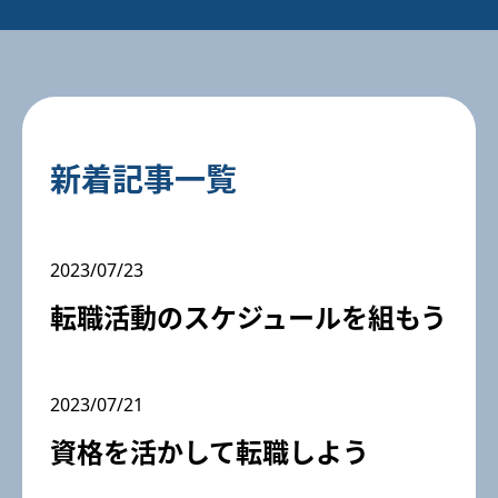
新着記事一覧
2023/07/23
転職活動のスケジュールを組もう
2023/07/21
資格を活かして転職しよう