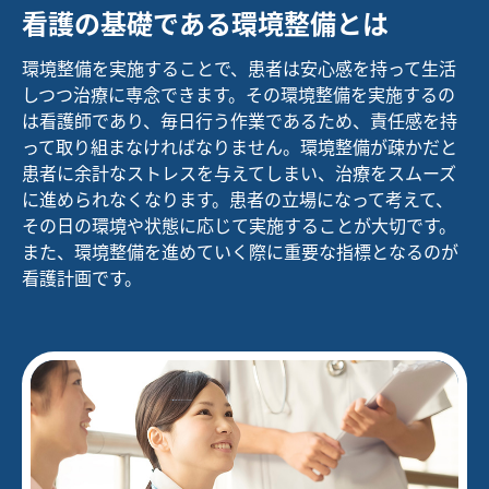
看護の基礎である環境整備とは
環境整備を実施することで、患者は安心感を持って生活
しつつ治療に専念できます。その環境整備を実施するの
は看護師であり、毎日行う作業であるため、責任感を持
って取り組まなければなりません。環境整備が疎かだと
患者に余計なストレスを与えてしまい、治療をスムーズ
に進められなくなります。患者の立場になって考えて、
その日の環境や状態に応じて実施することが大切です。
また、環境整備を進めていく際に重要な指標となるのが
看護計画です。