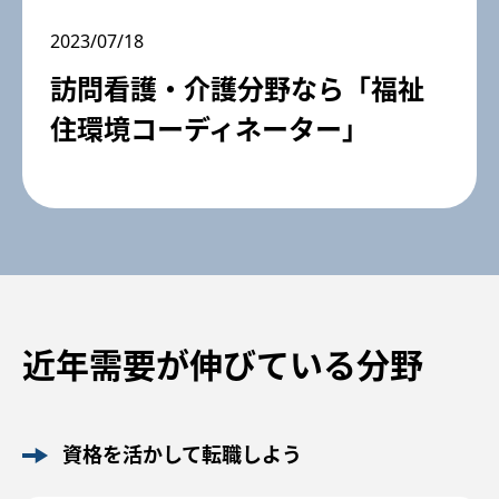
2023/07/18
訪問看護・介護分野なら「福祉
住環境コーディネーター」
近年需要が伸びている分野
資格を活かして転職しよう