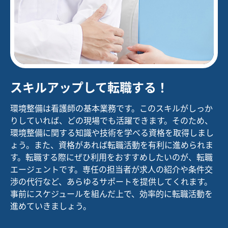
スキルアップして転職する！
環境整備は看護師の基本業務です。このスキルがしっか
りしていれば、どの現場でも活躍できます。そのため、
環境整備に関する知識や技術を学べる資格を取得しまし
ょう。また、資格があれば転職活動を有利に進められま
す。転職する際にぜひ利用をおすすめしたいのが、転職
エージェントです。専任の担当者が求人の紹介や条件交
渉の代行など、あらゆるサポートを提供してくれます。
事前にスケジュールを組んだ上で、効率的に転職活動を
進めていきましょう。