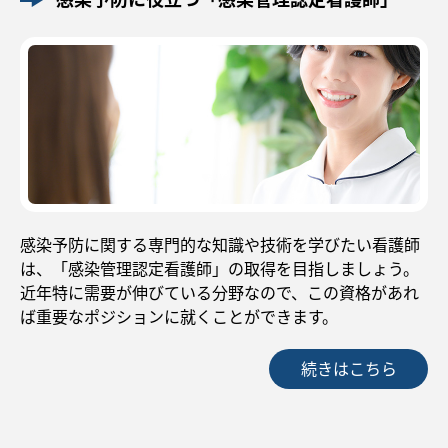
感染予防に関する専門的な知識や技術を学びたい看護師
は、「感染管理認定看護師」の取得を目指しましょう。
近年特に需要が伸びている分野なので、この資格があれ
ば重要なポジションに就くことができます。
続きはこちら