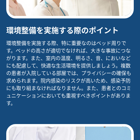
環境整備を実施する際のポイント
環境整備を実施する際、特に重要なのはベッド周りで
す。ベッドの高さが適切でなければ、大きな事故につな
がります。また、室内の温度、明るさ、音、においなど
にも配慮して、快適な生活環境を提供しましょう。複数
の患者が入院している部屋では、プライバシーの確保も
求められます。院内感染のリスクが高いため、感染予防
にも取り組まなければなりません。また、患者とのコミ
ュニケーションにおいても重視すべきポイントがありま
す。