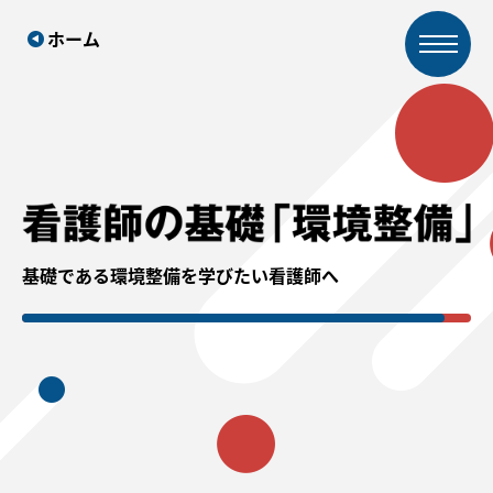
ホーム
基礎である環境整備を学びたい看護師へ