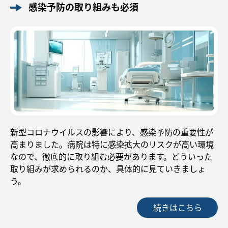
感染予防の取り組みも必須
新型コロナウイルスの影響により、感染予防の重要性が
高まりました。病院は特に感染拡大のリスクが高い環境
なので、徹底的に取り組む必要があります。どういった
取り組みが求められるのか、具体的に見ていきましょ
う。
続きはこちら